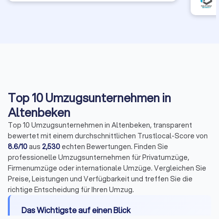
Top 10 Umzugsunternehmen in
Altenbeken
Top 10 Umzugsunternehmen in Altenbeken, transparent
bewertet mit einem durchschnittlichen Trustlocal-Score von
8.6/10
aus
2,530
echten Bewertungen. Finden Sie
professionelle Umzugsunternehmen für Privatumzüge,
Firmenumzüge oder internationale Umzüge. Vergleichen Sie
Preise, Leistungen und Verfügbarkeit und treffen Sie die
richtige Entscheidung für Ihren Umzug.
Das Wichtigste auf einen Blick