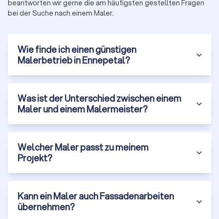
beantworten wir gerne die am häufigsten gestellten Fragen
bei der Suche nach einem Maler.
Wie finde ich einen günstigen
Malerbetrieb in Ennepetal?
Was ist der Unterschied zwischen einem
Maler und einem Malermeister?
Welcher Maler passt zu meinem
Projekt?
Kann ein Maler auch Fassadenarbeiten
übernehmen?