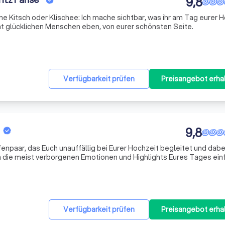
9,8
 Kitsch oder Klischee: Ich mache sichtbar, was ihr am Tag eurer 
cht glücklichen Menschen eben, von eurer schönsten Seite.
Verfügbarkeit prüfen
Preisangebot erha
9,8
enpaar, das Euch unauffällig bei Eurer Hochzeit begleitet und dabe
h die meist verborgenen Emotionen und Highlights Eures Tages einf
Verfügbarkeit prüfen
Preisangebot erha