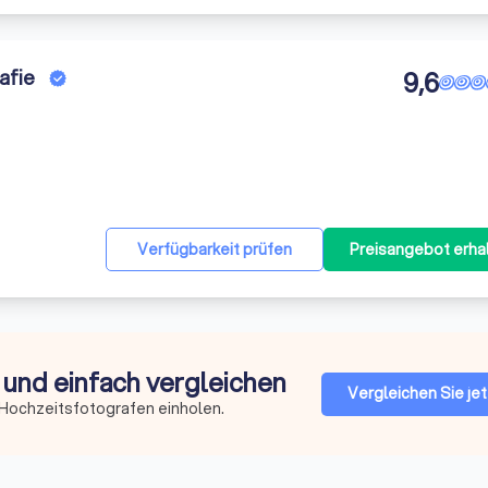
afie
9,6
Verfügbarkeit prüfen
Preisangebot erha
 und einfach vergleichen
Vergleichen Sie jet
 Hochzeitsfotografen einholen.