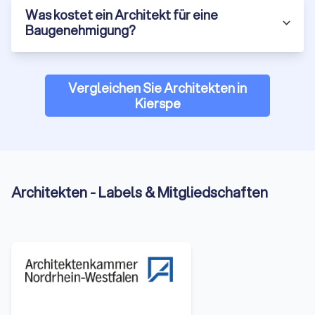
Was kostet ein Architekt für eine
Baugenehmigung?
Vergleichen Sie Architekten in
Kierspe
Architekten - Labels & Mitgliedschaften