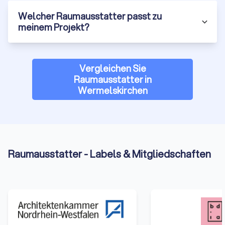
Welcher Raumausstatter passt zu
meinem Projekt?
Vergleichen Sie
Raumausstatter in
Wermelskirchen
Raumausstatter - Labels & Mitgliedschaften