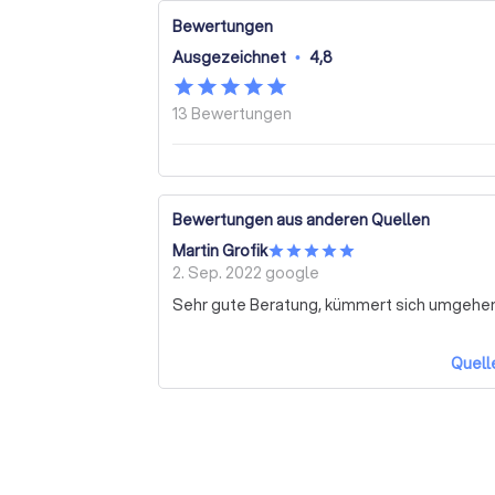
Bewertungen
Ausgezeichnet
•
4,8
13
Bewertungen
Bewertungen aus anderen Quellen
Martin Grofik
2. Sep. 2022
google
Sehr gute Beratung, kümmert sich umgehe
Quell