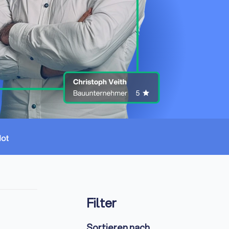
Filter
Sortieren nach