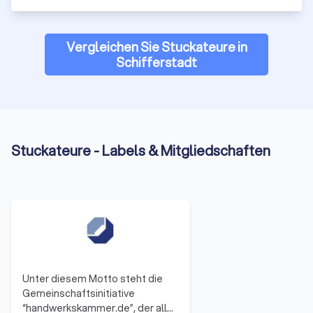
Vergleichen Sie Stuckateure in
Schifferstadt
Stuckateure - Labels & Mitgliedschaften
Unter diesem Motto steht die
Gemeinschaftsinitiative
“handwerkskammer.de”, der alle