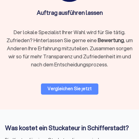
Auftrag ausführen lassen
Der lokale Spezialist Ihrer Wahl wird für Sie tätig.
Zufrieden? Hinterlassen Sie gerne eine
Bewertung
, um
Anderen Ihre Erfahrung mitzuteilen. Zusammen sorgen
wir so für mehr Transparenz und Zufriedenheit im und
nach dem Entscheidungsprozess.
Vergleichen Sie jetzt
Was kostet ein Stuckateur in Schifferstadt?