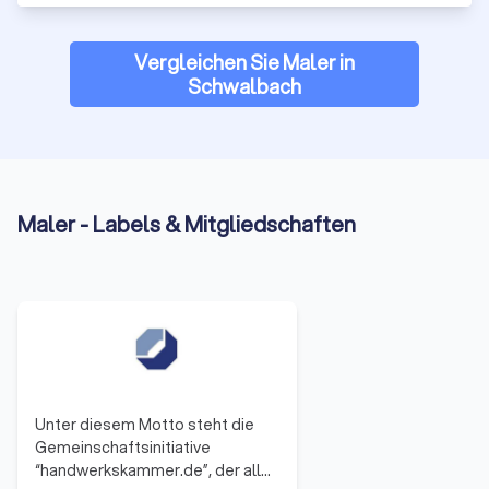
Vergleichen Sie Maler in
Schwalbach
Maler - Labels & Mitgliedschaften
Unter diesem Motto steht die
Gemeinschaftsinitiative
“handwerkskammer.de”, der alle