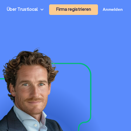
Firma registrieren
Über Trustlocal
Anmelden