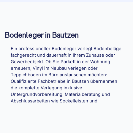
Bodenleger in Bautzen
Ein professioneller Bodenleger verlegt Bodenbeläge
fachgerecht und dauerhaft in Ihrem Zuhause oder
Gewerbeobjekt. Ob Sie Parkett in der Wohnung
erneuern, Vinyl im Neubau verlegen oder
Teppichboden im Büro austauschen möchten:
Qualifizierte Fachbetriebe in Bautzen übernehmen
die komplette Verlegung inklusive
Untergrundvorbereitung, Materialberatung und
Abschlussarbeiten wie Sockelleisten und
Übergangsprofilen.
Zusammenfassung