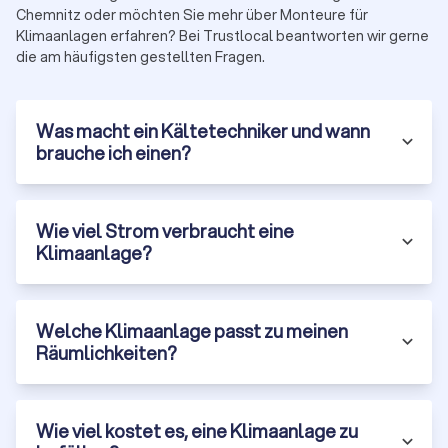
Chemnitz oder möchten Sie mehr über Monteure für
Klimaanlagen erfahren? Bei Trustlocal beantworten wir gerne
die am häufigsten gestellten Fragen.
Was macht ein Kältetechniker und wann
brauche ich einen?
Wie viel Strom verbraucht eine
Klimaanlage?
Welche Klimaanlage passt zu meinen
Räumlichkeiten?
Wie viel kostet es, eine Klimaanlage zu