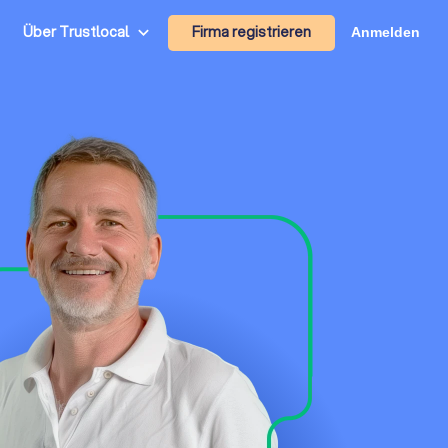
Firma registrieren
Über Trustlocal
Anmelden