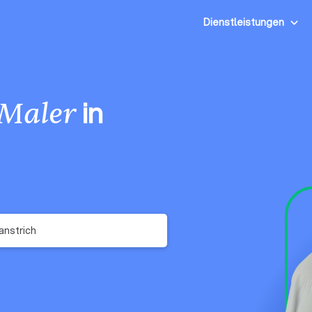
Dienstleistungen
in
Maler
nstrich