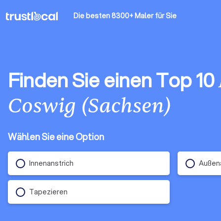
Die besten 8300+ Maler
für Sie
Finden Sie einen Top 10
Coswig (Sachsen)
Wählen Sie eine Option
Innenanstrich
Außena
Tapezieren