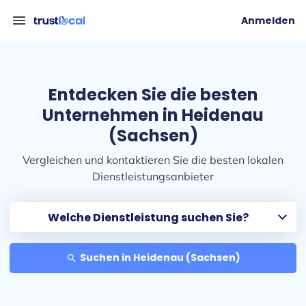
menu
Anmelden
Entdecken Sie die besten
Unternehmen in Heidenau
(Sachsen)
Vergleichen und kontaktieren Sie die besten lokalen
Dienstleistungsanbieter
Suchen in Heidenau (Sachsen)
search