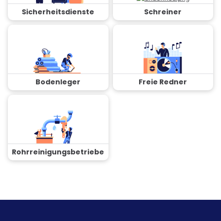
Sicherheitsdienste
Schreiner
Bodenleger
Freie Redner
Rohrreinigungsbetriebe