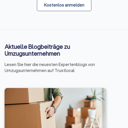
Kostenlos anmelden
Aktuelle Blogbeiträge zu
Umzugsunternehmen
Lesen Sie hier die neuesten Expertenblogs von
Umzugsunternehmen auf Trustlocal