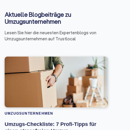
Aktuelle Blogbeiträge zu
Umzugsunternehmen
Lesen Sie hier die neuesten Expertenblogs von
Umzugsunternehmen auf Trustlocal
UMZUGSUNTERNEHMEN
Umzugs-Checkliste: 7 Profi-Tipps für