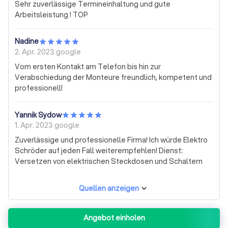
Sehr zuverlässige Termineinhaltung und gute
Arbeitsleistung ! TOP
Nadine
2. Apr. 2023
google
Vom ersten Kontakt am Telefon bis hin zur
Verabschiedung der Monteure freundlich, kompetent und
professionell!
Yannik Sydow
1. Apr. 2023
google
Zuverlässige und professionelle Firma! Ich würde Elektro
Schröder auf jeden Fall weiterempfehlen! Dienst:
Versetzen von elektrischen Steckdosen und Schaltern
Quellen anzeigen
Angebot einholen