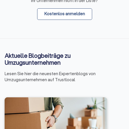
Ihr Unternehmen nicht in der Liste?
Kostenlos anmelden
Aktuelle Blogbeiträge zu
Umzugsunternehmen
Lesen Sie hier die neuesten Expertenblogs von
Umzugsunternehmen auf Trustlocal