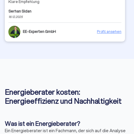
Klare Empfehlung
Serhan Sidan
18.12.2025
EE-Experten GmbH
Profil ansehen
Energieberater kosten:
Energieeffizienz und Nachhaltigkeit
Was ist ein Energieberater?
Ein Energieberater ist ein Fachmann, der sich auf die Analyse