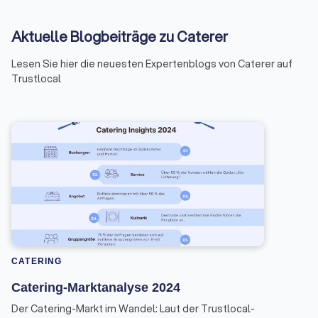
Aktuelle Blogbeiträge zu Caterer
Lesen Sie hier die neuesten Expertenblogs von Caterer auf
Trustlocal
CATERING
Catering-Marktanalyse 2024
Der Catering-Markt im Wandel: Laut der Trustlocal-