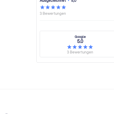
Ausgezeichnet
•
5,0
3
Bewertungen
Google
5.0
3
Bewertungen