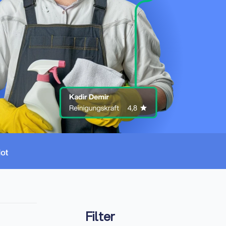
Filter