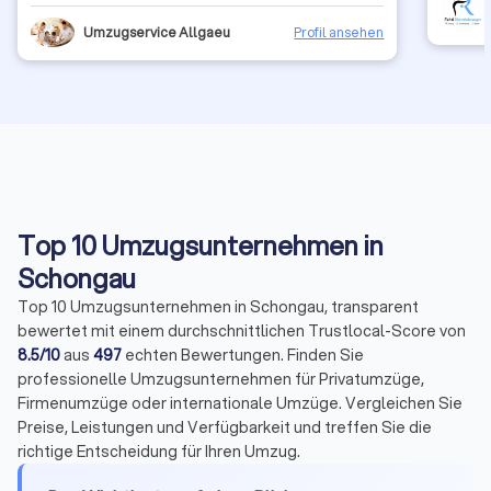
Umzugservice Allgaeu
Profil ansehen
Top 10 Umzugsunternehmen in
Schongau
Top 10 Umzugsunternehmen in Schongau, transparent
bewertet mit einem durchschnittlichen Trustlocal-Score von
8.5/10
aus
497
echten Bewertungen. Finden Sie
professionelle Umzugsunternehmen für Privatumzüge,
Firmenumzüge oder internationale Umzüge. Vergleichen Sie
Preise, Leistungen und Verfügbarkeit und treffen Sie die
richtige Entscheidung für Ihren Umzug.