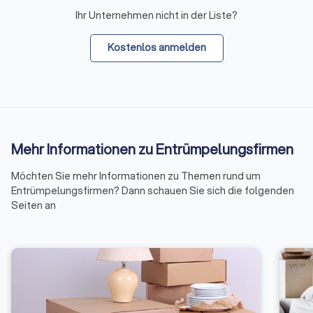
Ihr Unternehmen nicht in der Liste?
Kostenlos anmelden
Mehr Informationen zu Entrümpelungsfirmen
Möchten Sie mehr Informationen zu Themen rund um
Entrümpelungsfirmen? Dann schauen Sie sich die folgenden
Seiten an