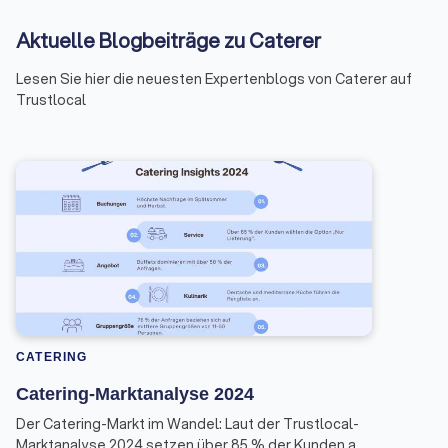
Aktuelle Blogbeiträge zu Caterer
Lesen Sie hier die neuesten Expertenblogs von Caterer auf
Trustlocal
CATERING
Catering-Marktanalyse 2024
Der Catering-Markt im Wandel: Laut der Trustlocal-
Marktanalyse 2024 setzen über 85 % der Kunden auf