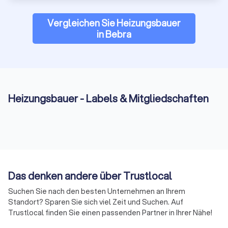
Vergleichen Sie Heizungsbauer
in Bebra
Heizungsbauer - Labels & Mitgliedschaften
Das denken andere über Trustlocal
Suchen Sie nach den besten Unternehmen an Ihrem
Standort? Sparen Sie sich viel Zeit und Suchen. Auf
Trustlocal finden Sie einen passenden Partner in Ihrer Nähe!