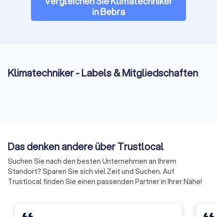
Vergleichen Sie Klimatechniker
in Bebra
Klimatechniker - Labels & Mitgliedschaften
Das denken andere über Trustlocal
Suchen Sie nach den besten Unternehmen an Ihrem
Standort? Sparen Sie sich viel Zeit und Suchen. Auf
Trustlocal finden Sie einen passenden Partner in Ihrer Nähe!