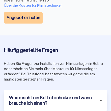
spezifischen Wünschen ab.
Über die Kosten für Klimatechniker
Angebot einholen
Häufig gestellte Fragen
Haben Sie Fragen zur Installation von Klimaanlagen in Bebra
oder möchten Sie mehr über Monteure für Klimaanlagen
erfahren? Bei Trustlocal beantworten wir gerne die am
häufigsten gestellten Fragen.
Was macht ein Kältetechniker und wann
brauche ich einen?