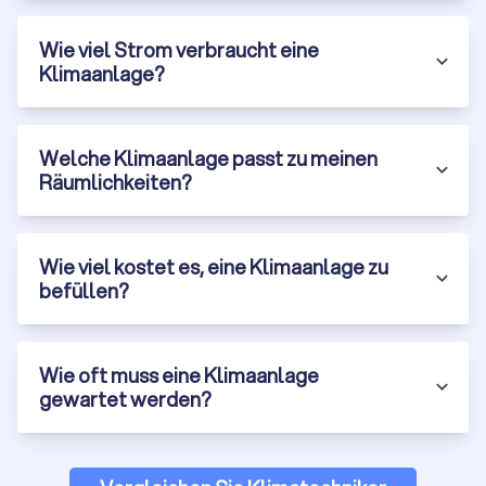
Wie viel Strom verbraucht eine
Klimaanlage?
Welche Klimaanlage passt zu meinen
Räumlichkeiten?
Wie viel kostet es, eine Klimaanlage zu
befüllen?
Wie oft muss eine Klimaanlage
gewartet werden?