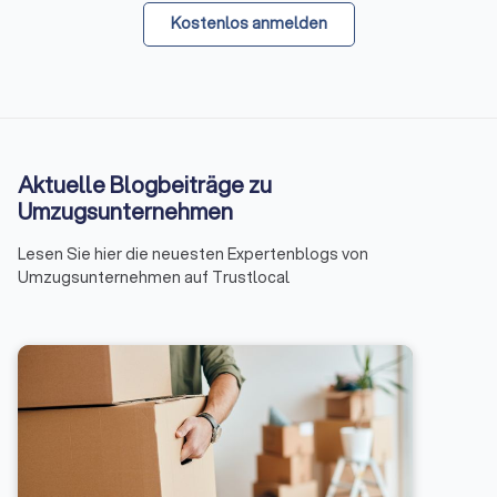
Kostenlos anmelden
Aktuelle Blogbeiträge zu
Umzugsunternehmen
Lesen Sie hier die neuesten Expertenblogs von
Umzugsunternehmen auf Trustlocal