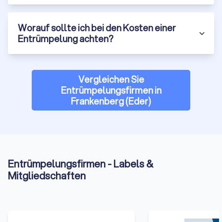
Worauf sollte ich bei den Kosten einer
Entrümpelung achten?
Vergleichen Sie
Entrümpelungsfirmen in
Frankenberg (Eder)
Entrümpelungsfirmen - Labels &
Mitgliedschaften