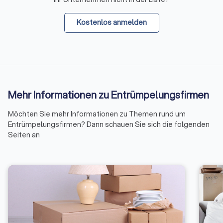
Kostenlos anmelden
Mehr Informationen zu Entrümpelungsfirmen
Möchten Sie mehr Informationen zu Themen rund um
Entrümpelungsfirmen? Dann schauen Sie sich die folgenden
Seiten an