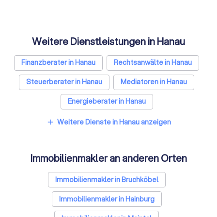
Weitere Dienstleistungen in Hanau
Finanzberater in Hanau
Rechtsanwälte in Hanau
Steuerberater in Hanau
Mediatoren in Hanau
Energieberater in Hanau
Weitere Dienste in Hanau anzeigen
add
Immobilienmakler an anderen Orten
Immobilienmakler in Bruchköbel
Immobilienmakler in Hainburg