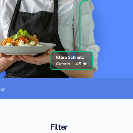
Filter