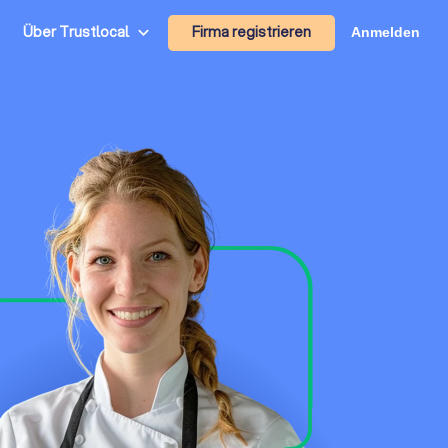
Firma registrieren
Über Trustlocal
Anmelden