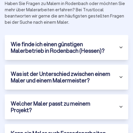
Haben Sie Fragen zu Malern in Rodenbach oder möchten Sie
mehr über Malerarbeiten erfahren? Bei Trustlocal
beantworten wir gerne die am häufigsten gestellten Fragen
bei der Suche nach einem Maler.
Wie finde ich einen günstigen
Malerbetrieb in Rodenbach (Hessen)?
Was ist der Unterschied zwischen einem
Maler und einem Malermeister?
Welcher Maler passt zu meinem
Projekt?