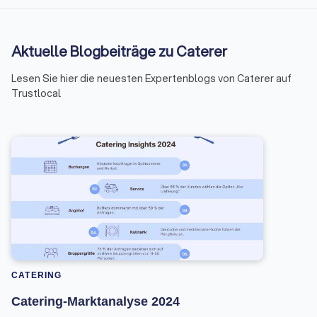
Aktuelle Blogbeiträge zu Caterer
Lesen Sie hier die neuesten Expertenblogs von Caterer auf
Trustlocal
CATERING
Catering-Marktanalyse 2024