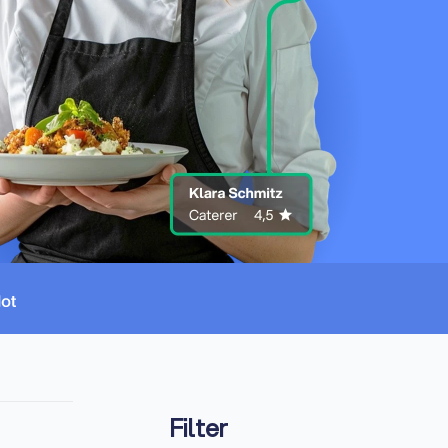
Filter