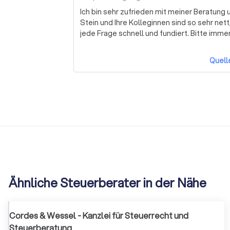
Ich bin sehr zufrieden mit meiner Beratung
Stein und Ihre Kolleginnen sind so sehr ne
jede Frage schnell und fundiert. Bitte immer
Quell
Ähnliche Steuerberater in der Nähe
Cordes & Wessel - Kanzlei für Steuerrecht und
Steuerberatung