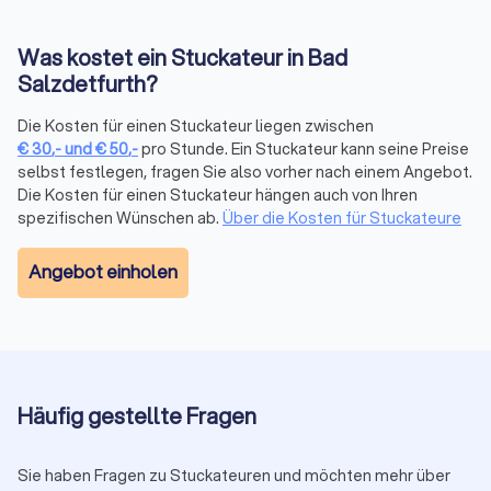
Was kostet ein Stuckateur in Bad
Salzdetfurth?
Die Kosten für einen Stuckateur liegen zwischen
€
30
,-
und
€
50
,-
pro Stunde. Ein Stuckateur kann seine Preise
selbst festlegen, fragen Sie also vorher nach einem Angebot.
Die Kosten für einen Stuckateur hängen auch von Ihren
spezifischen Wünschen ab.
Über die Kosten für Stuckateure
Angebot einholen
Häufig gestellte Fragen
Sie haben Fragen zu Stuckateuren und möchten mehr über