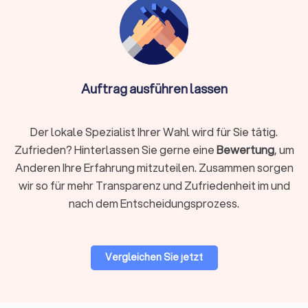
Handwerker – Ihr Raumgestaltungsvorhaben ist in besten
Händen.
Auftrag ausführen lassen
Der lokale Spezialist Ihrer Wahl wird für Sie tätig.
Zufrieden? Hinterlassen Sie gerne eine
Bewertung
, um
Anderen Ihre Erfahrung mitzuteilen. Zusammen sorgen
wir so für mehr Transparenz und Zufriedenheit im und
nach dem Entscheidungsprozess.
Vergleichen Sie jetzt