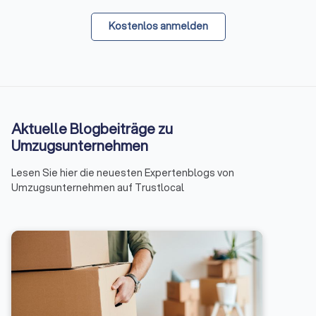
Kostenlos anmelden
Aktuelle Blogbeiträge zu
Umzugsunternehmen
Lesen Sie hier die neuesten Expertenblogs von
Umzugsunternehmen auf Trustlocal