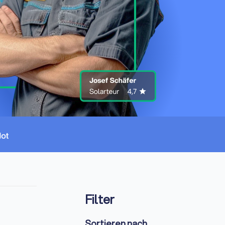
Filter
Sortieren nach