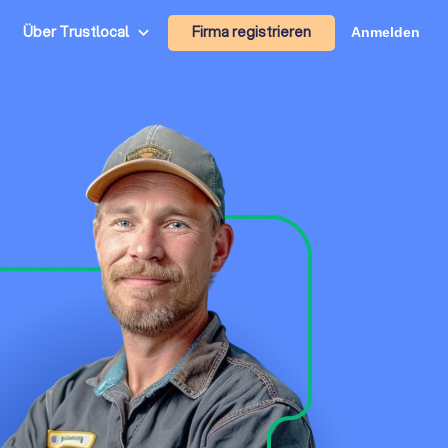
Firma registrieren
Über Trustlocal
Anmelden