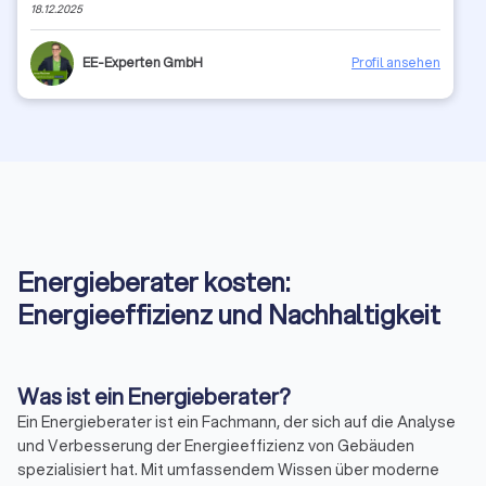
18.12.2025
EE-Experten GmbH
Profil ansehen
Energieberater kosten:
Energieeffizienz und Nachhaltigkeit
Was ist ein Energieberater?
Ein Energieberater ist ein Fachmann, der sich auf die Analyse
und Verbesserung der Energieeffizienz von Gebäuden
spezialisiert hat. Mit umfassendem Wissen über moderne