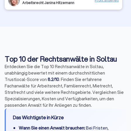
Profil ansehen
vertreten lassen.
Arbeitsrecht Janina Hitzemann
Top 10 der Rechtsanwälte in Soltau
Entdecken Sie die Top 10 Rechtsanwälte in Soltau,
unabhängig bewertet mit einem durchschnittlichen
Trustlocal-Score von
8.2/10
. Finden Sie erfahrene
Fachanwälte für Arbeitsrecht, Familienrecht, Mietrecht,
Strafrecht und viele weitere Rechtsgebiete. Vergleichen Sie
Spezialisierungen, Kosten und Verfügbarkeiten, um den
passenden Anwalt für Ihr Anliegen zu finden.
Das Wichtigste in Kürze
Wann Sie einen Anwalt brauchen:
Bei Fristen,