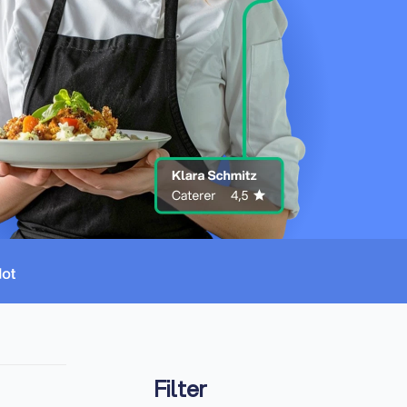
Filter