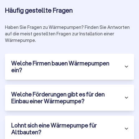
Häufig gestellte Fragen
Haben Sie Fragen zu Wärmepumpen? Finden Sie Antworten
auf die meist gestellten Fragen zur Installation einer
Wärmepumpe.
Welche Firmen bauen Wärmepumpen
ein?
Welche Förderungen gibt es für den
Einbau einer Wärmepumpe?
Lohnt sich eine Wärmepumpe für
Altbauten?