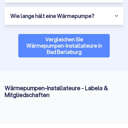
Wie lange hält eine Wärmepumpe?
Vergleichen Sie
Wärmepumpen-Installateure in
Bad Berleburg
Wärmepumpen-Installateure - Labels &
Mitgliedschaften