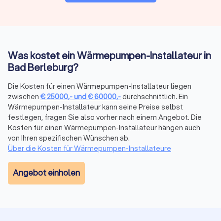
Was kostet ein Wärmepumpen-Installateur in
Bad Berleburg?
Die Kosten für einen Wärmepumpen-Installateur liegen
zwischen
€
25000
,-
und
€
60000
,-
durchschnittlich. Ein
Wärmepumpen-Installateur kann seine Preise selbst
festlegen, fragen Sie also vorher nach einem Angebot. Die
Kosten für einen Wärmepumpen-Installateur hängen auch
von Ihren spezifischen Wünschen ab.
Über die Kosten für Wärmepumpen-Installateure
Angebot einholen