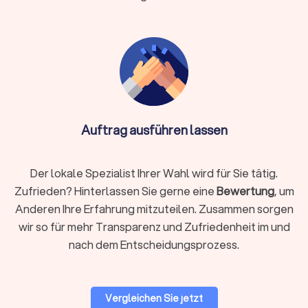
Auftrag ausführen lassen
Der lokale Spezialist Ihrer Wahl wird für Sie tätig.
Zufrieden? Hinterlassen Sie gerne eine
Bewertung
, um
Anderen Ihre Erfahrung mitzuteilen. Zusammen sorgen
wir so für mehr Transparenz und Zufriedenheit im und
nach dem Entscheidungsprozess.
Vergleichen Sie jetzt