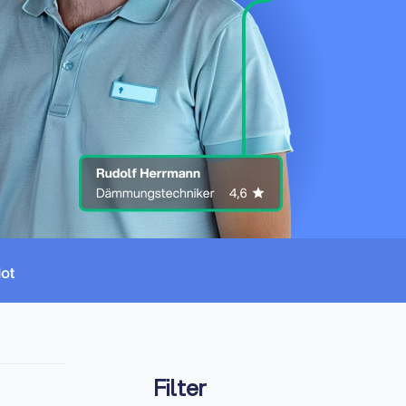
Filter