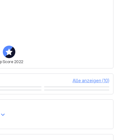
op
Score
2022
Alle anzeigen (10)