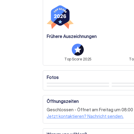
Frühere Auszeichnungen
Top
Score
2025
T
Fotos
Öffnungszeiten
Geschlossen - Öffnet am Freitag um 08:00
Jetzt kontaktieren? Nachricht senden.