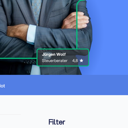
Filter