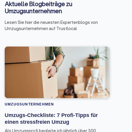
Aktuelle Blogbeiträge zu
Umzugsunternehmen
Lesen Sie hier die neuesten Expertenblogs von
Umzugsunternehmen auf Trustlocal
UMZUGSUNTERNEHMEN
Umzugs-Checkliste: 7 Profi-Tipps für
einen stressfreien Umzug
Als Umzugsprofi begleite ich jährlich über 300