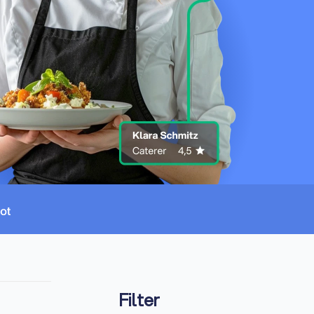
Filter