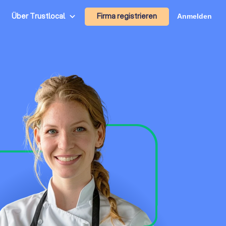
Firma registrieren
Über Trustlocal
Anmelden