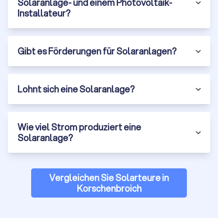
Solaranlage- und einem Photovoltaik-
Installateur?
Gibt es Förderungen für Solaranlagen?
Lohnt sich eine Solaranlage?
Wie viel Strom produziert eine
Solaranlage?
Vergleichen Sie Solarteure in
Korschenbroich