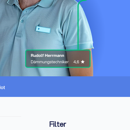
Filter