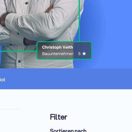
Filter
Sortieren nach